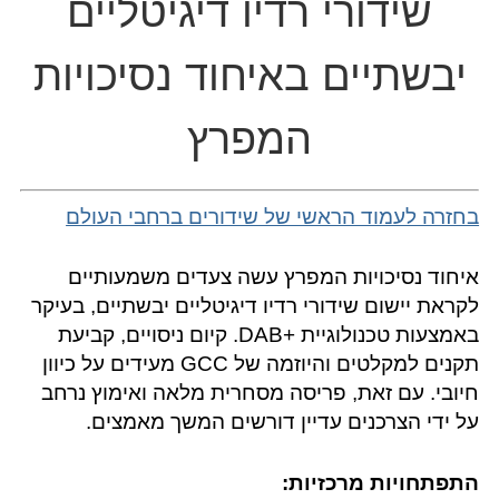
שידורי רדיו דיגיטליים
יבשתיים באיחוד נסיכויות
המפרץ
בחזרה לעמוד הראשי של שידורים ברחבי העולם
איחוד נסיכויות המפרץ עשה צעדים משמעותיים
לקראת יישום שידורי רדיו דיגיטליים יבשתיים, בעיקר
באמצעות טכנולוגיית +DAB‎. קיום ניסויים, קביעת
תקנים למקלטים והיוזמה של GCC מעידים על כיוון
חיובי. עם זאת, פריסה מסחרית מלאה ואימוץ נרחב
על ידי הצרכנים עדיין דורשים המשך מאמצים.
התפתחויות מרכזיות: