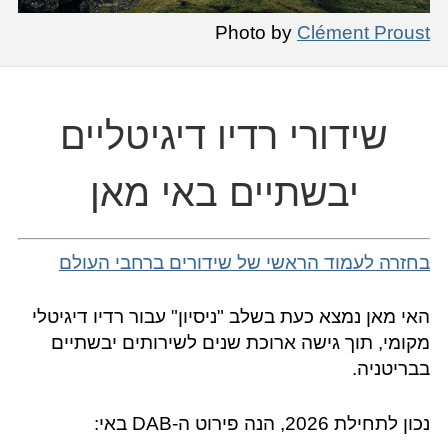
Photo by
Clément Proust
שידורי רדיו דיגיטליים
יבשתיים באי מאן
בחזרה לעמוד הראשי של שידורים ברחבי העולם
האי מאן נמצא כעת בשלב "ניסיון" עבור רדיו דיגיטלי
מקומי, תוך גישה ארוכת שנים לשירותים יבשתיים
בבריטניה.
נכון לתחילת 2026, הנה פירוט ה-DAB באי: