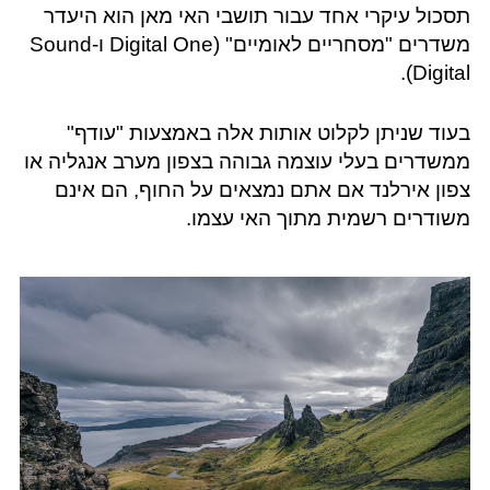
תסכול עיקרי אחד עבור תושבי האי מאן הוא היעדר
משדרים "מסחריים לאומיים" (Digital One ו-Sound
Digital).
בעוד שניתן לקלוט אותות אלה באמצעות "עודף"
ממשדרים בעלי עוצמה גבוהה בצפון מערב אנגליה או
צפון אירלנד אם אתם נמצאים על החוף, הם אינם
משודרים רשמית מתוך האי עצמו.