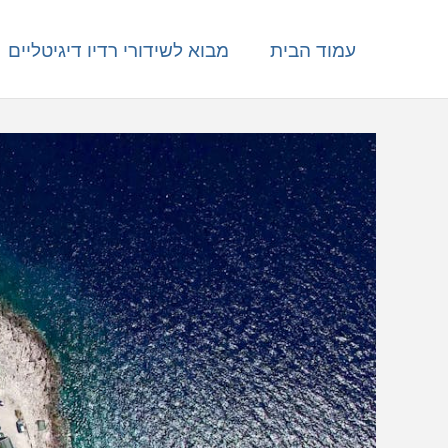
עמוד הבית
מבוא לשידורי רדיו דיגיטליים