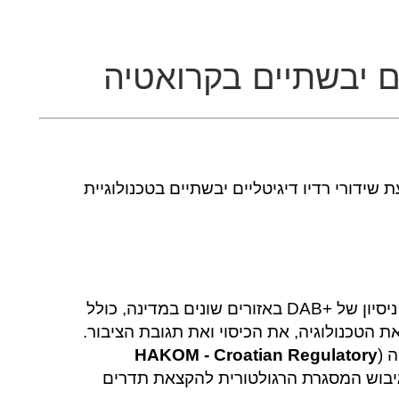
ים יבשתיים בקרואטיה
דורי רדיו דיגיטליים יבשתיים בטכנולוגיית
קרואטיה כבר ערכה מספר שידורי ניסיון של +DAB באזורים שונים במדינה, כולל
את הטכנולוגיה, את הכיסוי ואת תגובת הציבור.
 (
HAKOM - Croatian Regulatory
גיבוש המסגרת הרגולטורית להקצאת תדרים