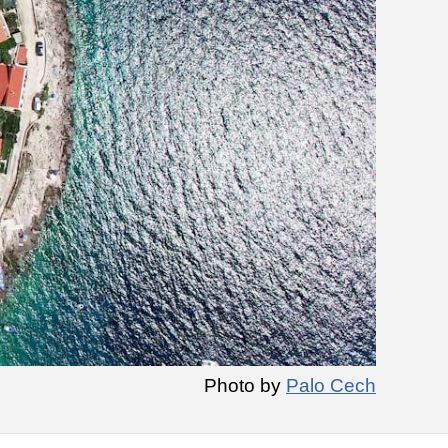
Photo by
Palo Cech