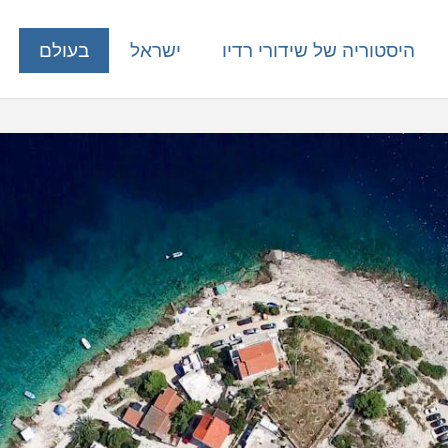
היסטוריה של שידורי רדיו
ישראל
בעולם