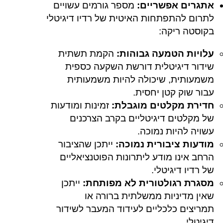
אתגרים אפשריים:
מספר גורמים עשויים
לתרום להתפתחות האיטית של רדיו דיגיטלי
בקוסטה ריקה:
עלויות הטמעה גבוהות:
הקמת תשתית
שידור דיגיטלית דורשת השקעה כספית
משמעותית, שיכולה להיות משמעותית
עבור שוק קטן יחסית.
חדירת מקלטים מוגבלת:
זמינות ומודעות
של מקלטים דיגיטליים בקרב הצרכנים
עשויה להיות נמוכה.
מודעות ציבורית נמוכה:
ייתכן שהציבור
הרחב אינו מודע ליתרונות הפוטנציאליים
של רדיו דיגיטלי.
מסגרת רגולטורית לא מפותחת:
ייתכן
שאין מדיניות ממשלתית ברורה או
תמריצים כלכליים לעידוד המעבר לשידור
דיגיטלי.