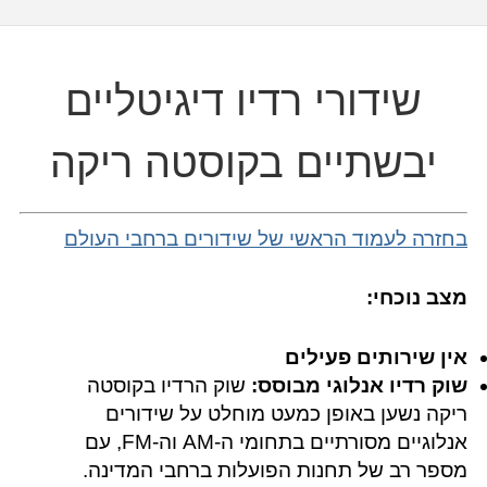
שידורי רדיו דיגיטליים
יבשתיים בקוסטה ריקה
בחזרה לעמוד הראשי של שידורים ברחבי העולם
מצב נוכחי:
אין שירותים פעילים
שוק רדיו אנלוגי מבוסס:
שוק הרדיו בקוסטה
ריקה נשען באופן כמעט מוחלט על שידורים
אנלוגיים מסורתיים בתחומי ה-AM וה-FM, עם
מספר רב של תחנות הפועלות ברחבי המדינה.