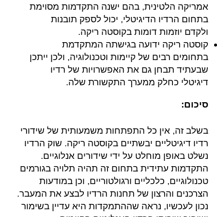
אמריקה הלטינית, בהם ישנה התקדמות מסוימת
בתחום הרדיו הדיגיטלי, יכול לספק תובנות
ולקדם יוזמות דומות בקוסטה ריקה.
קוסטה ריקה ידועה בגישתה המתקדמת
בתחומים רבים של קיימות וטכנולוגיה, ולכן ייתכן
שבעתיד תבחן גם את האפשרויות של רדיו
דיגיטלי כחלק ממערך התקשורת שלה.
סיכום:
בשלב זה, אין כל התפתחות משמעותית של שידורי
רדיו דיגיטליים יבשתיים בקוסטה ריקה. שוק הרדיו
נשלט באופן מוחלט על ידי שידורים אנלוגיים.
התקדמות עתידית בתחום זה תהיה תלויה בגורמים
טכנולוגיים, כלכליים ורגולטוריים, וכן במודעות
הצרכנים והרצון של תחנות הרדיו לבצע את המעבר.
נכון לעכשיו, נראה שההתמקדות היא עדיין בשימור