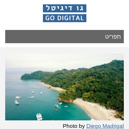
תפריט
Photo by
Diego Madrigal