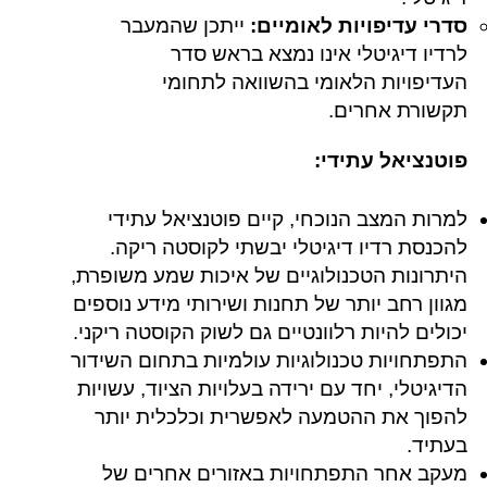
סדרי עדיפויות לאומיים:
ייתכן שהמעבר
לרדיו דיגיטלי אינו נמצא בראש סדר
העדיפויות הלאומי בהשוואה לתחומי
תקשורת אחרים.
פוטנציאל עתידי:
למרות המצב הנוכחי, קיים פוטנציאל עתידי
להכנסת רדיו דיגיטלי יבשתי לקוסטה ריקה.
היתרונות הטכנולוגיים של איכות שמע משופרת,
מגוון רחב יותר של תחנות ושירותי מידע נוספים
יכולים להיות רלוונטיים גם לשוק הקוסטה ריקני.
התפתחויות טכנולוגיות עולמיות בתחום השידור
הדיגיטלי, יחד עם ירידה בעלויות הציוד, עשויות
להפוך את ההטמעה לאפשרית וכלכלית יותר
בעתיד.
מעקב אחר התפתחויות באזורים אחרים של