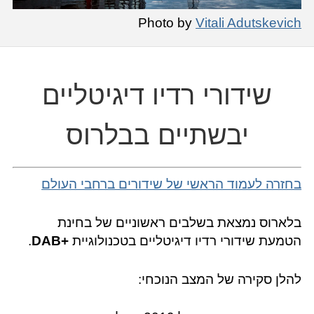
Photo by
Vitali Adutskevich
שידורי רדיו דיגיטליים
יבשתיים בבלרוס
בחזרה לעמוד הראשי של שידורים ברחבי העולם
בלארוס נמצאת בשלבים ראשוניים של בחינת
הטמעת שידורי רדיו דיגיטליים בטכנולוגיית
+DAB
.
להלן סקירה של המצב הנוכחי: