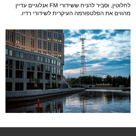
לחלוטין, וסביר להניח ששידורי FM אנלוגיים עדיין
מהווים את הפלטפורמה העיקרית לשידורי רדיו.