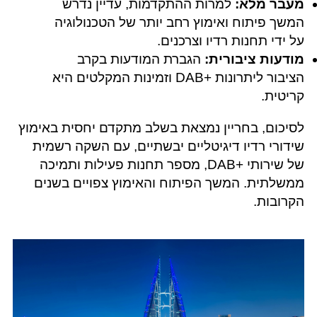
מעבר מלא:
למרות ההתקדמות, עדיין נדרש
המשך פיתוח ואימוץ רחב יותר של הטכנולוגיה
על ידי תחנות רדיו וצרכנים.
מודעות ציבורית:
הגברת המודעות בקרב
הציבור ליתרונות +DAB‎ וזמינות המקלטים היא
קריטית.
לסיכום, בחריין נמצאת בשלב מתקדם יחסית באימוץ
שידורי רדיו דיגיטליים יבשתיים, עם השקה רשמית
של שירותי +DAB‎, מספר תחנות פעילות ותמיכה
ממשלתית. המשך הפיתוח והאימוץ צפויים בשנים
הקרובות.