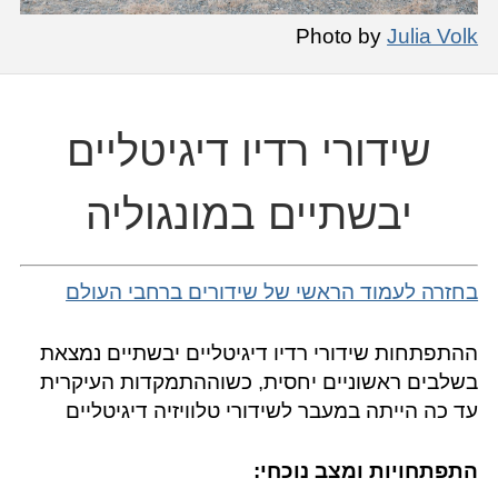
Photo by
Julia Volk
שידורי רדיו דיגיטליים
יבשתיים במונגוליה
בחזרה לעמוד הראשי של שידורים ברחבי העולם
ההתפתחות שידורי רדיו דיגיטליים יבשתיים נמצאת
בשלבים ראשוניים יחסית, כשוההתמקדות העיקרית
עד כה הייתה במעבר לשידורי טלוויזיה דיגיטליים
התפתחויות ומצב נוכחי: