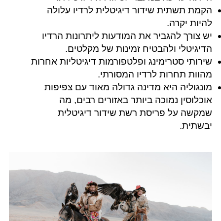
הקמת תשתית שידור דיגיטלית לרדיו עלולה
להיות יקרה.
יש צורך להגביר את המודעות ליתרונות הרדיו
הדיגיטלי ולהבטיח זמינות של מקלטים.
שירותי סטרימינג ופלטפורמות דיגיטליות אחרות
מהוות תחרות לרדיו המסורתי.
מונגוליה היא מדינה גדולה מאוד עם צפיפות
אוכלוסין נמוכה ביותר באזורים רבים, מה
שמקשה על פריסת רשת שידור דיגיטלית
יבשתית.