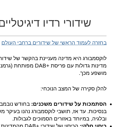
שידורי רדיו דיגיטליי
בחזרה לעמוד הראשי של שידורים ברחבי העולם
לוקסמבורג היא מדינה מעניינת בהקשר של שידורי 
מדינות גדולות עם פריס
מושפע מכך.
להלן סקירה של המצב הנוכחי:
הסתמכות על שידורים משכנים:
בנסיכות. עד אז, תושבי לוקסמבורג נהנו בעיקר מש
ובלגיה, במיוחד באזורים הסמוכים לגבולות.
כיסוי חלקי:
הכיסוי של שידור