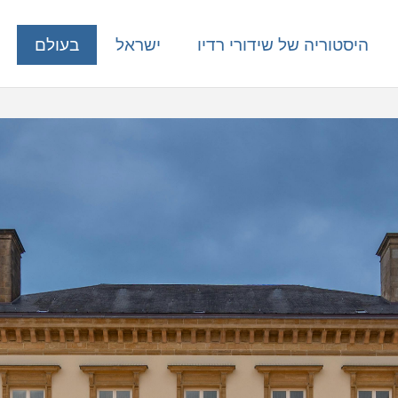
היסטוריה של שידורי רדיו
ישראל
בעולם