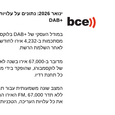
ינואר 2026: נתונים 
+DAB
במודל העס
לאחר השלמת הרשת.
של לוקסמבורג, שהופקד בידי מרכ
כל תחנת רדיו.
ללא תדר 000
את כל עלויות העריכה, הטכניות