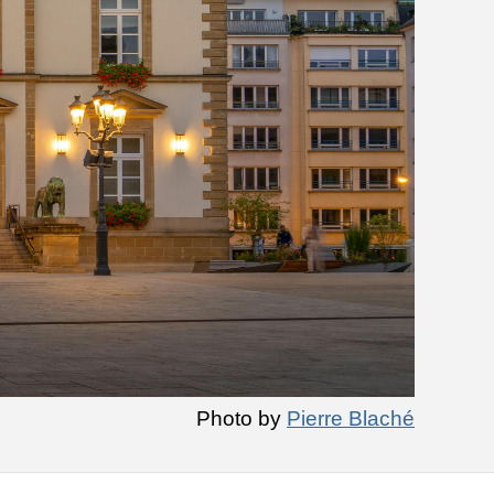
Photo by
Pierre Blaché