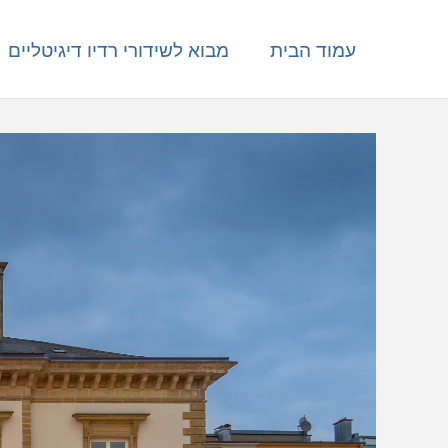
עמוד הבית
מבוא לשידורי רדיו דיגיטליים