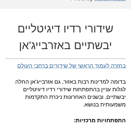
שידורי רדיו דיגיטליים
יבשתיים באזרבייג'אן
בחזרה לעמוד הראשי של שידורים ברחבי העולם
בדומה למדינות רבות באזור, גם אזרבייג'אן החלה
לגלות עניין בהתפתחות שידורי רדיו דיגיטליים
יבשתיים, ובשנים האחרונות ניכרת התקדמות
משמעותית בנושא.
התפתחויות מרכזיות: