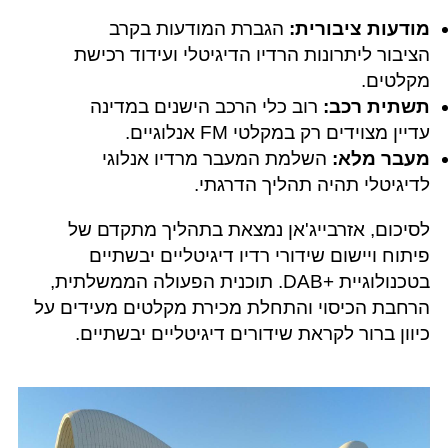
מודעות ציבורית:
הגברת המודעות בקרב
הציבור ליתרונות הרדיו הדיגיטלי ועידוד רכישת
מקלטים.
תשתית רכב:
רוב כלי הרכב הישנים במדינה
עדיין מצוידים רק במקלטי FM אנלוגיים.
מעבר מלא:
השלמת המעבר מרדיו אנלוגי
לדיגיטלי תהיה תהליך הדרגתי.
לסיכום, אזרבייג'אן נמצאת בתהליך מתקדם של
פיתוח ויישום שידורי רדיו דיגיטליים יבשתיים
בטכנולוגיית +DAB‎. תוכנית הפעולה הממשלתית,
הרחבת הכיסוי והתחלת מכירת מקלטים מעידים על
כיוון ברור לקראת שידורים דיגיטליים יבשתיים.