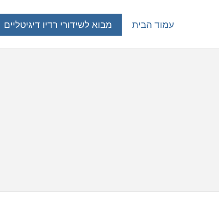
עמוד הבית
מבוא לשידורי רדיו דיגיטליים