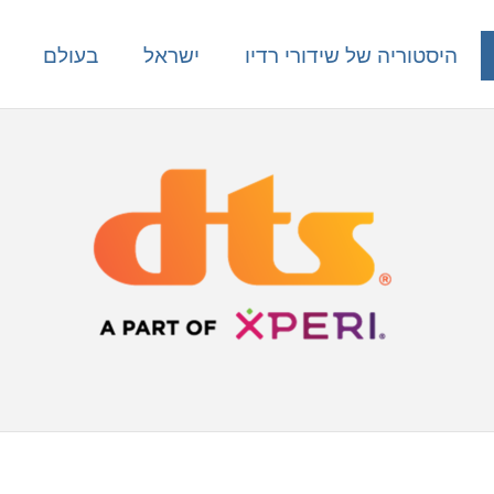
היסטוריה של שידורי רדיו
ישראל
בעולם