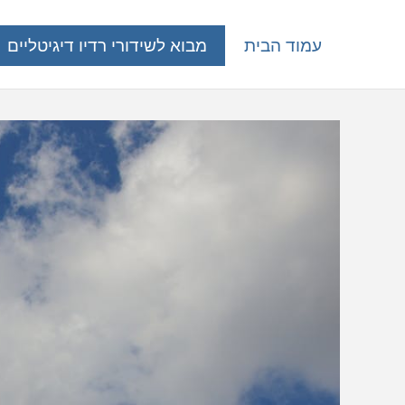
עמוד הבית
מבוא לשידורי רדיו דיגיטליים