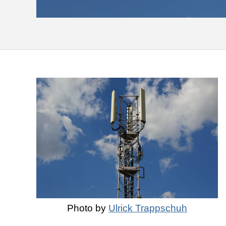
Photo by
Ulrick Trappschuh