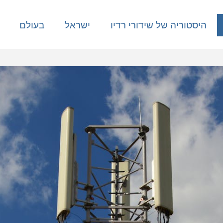
היסטוריה של שידורי רדיו
ישראל
בעולם